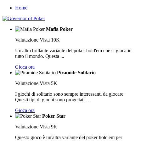
Home
Mafia Poker
Valutazione
Vista 10K
Un'altra brillante variante del poker hold'em che si gioca in
tutto il mondo. Questa ...
Gioca ora
Piramide Solitario
Valutazione
Vista 5K
I giochi di solitario sono sempre interessanti da giocare.
Questi tipi di giochi sono progettati ...
Gioca ora
Poker Star
Valutazione
Vista 9K
Questo gioco è un'altra variante del poker hold'em per