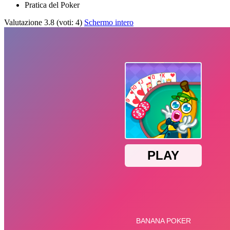
Pratica del Poker
Valutazione
3.8
(voti:
4
)
Schermo intero