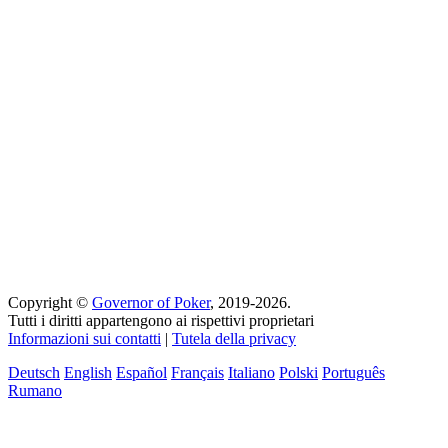
Copyright ©
Governor of Poker
, 2019-2026.
Tutti i diritti appartengono ai rispettivi proprietari
Informazioni sui contatti
|
Tutela della privacy
Deutsch
English
Español
Français
Italiano
Polski
Português
Rumano