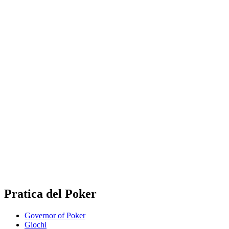
Pratica del Poker
Governor of Poker
Giochi