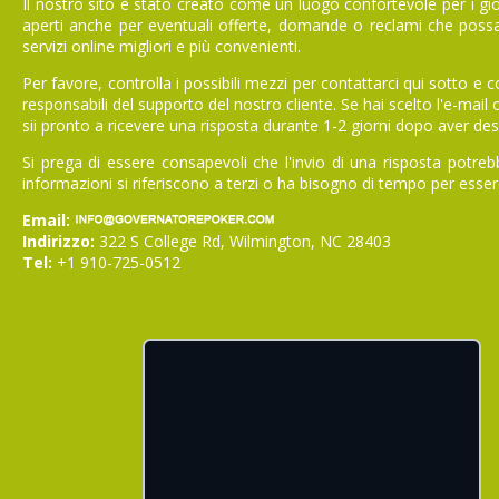
Il nostro sito è stato creato come un luogo confortevole per i gio
aperti anche per eventuali offerte, domande o reclami che possan
servizi online migliori e più convenienti.
Per favore, controlla i possibili mezzi per contattarci qui sotto e c
responsabili del supporto del nostro cliente. Se hai scelto l'e-mail 
sii pronto a ricevere una risposta durante 1-2 giorni dopo aver desc
Si prega di essere consapevoli che l'invio di una risposta potre
informazioni si riferiscono a terzi o ha bisogno di tempo per essere
Email:
Indirizzo:
322 S College Rd, Wilmington, NC 28403
Tel:
+1 910-725-0512