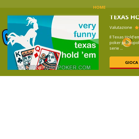
HOME
TEXAS H
Valutazione
Il Texas Hold'em
poker più popol
serie ...
GIOCA